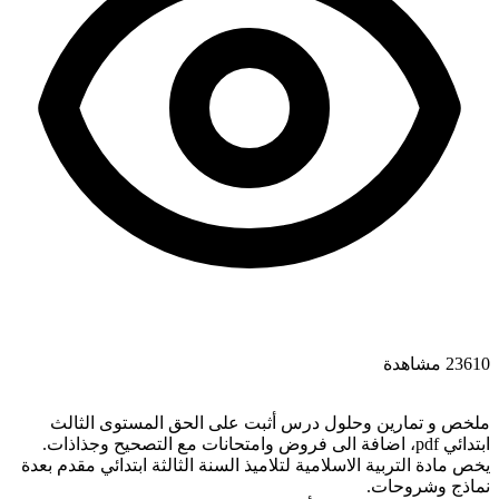
23610 مشاهدة
ملخص و تمارين وحلول درس أثبت على الحق المستوى الثالث
ابتدائي pdf، اضافة الى فروض وامتحانات مع التصحيح وجذاذات.
يخص مادة التربية الاسلامية لتلاميذ السنة الثالثة ابتدائي مقدم بعدة
نماذج وشروحات.