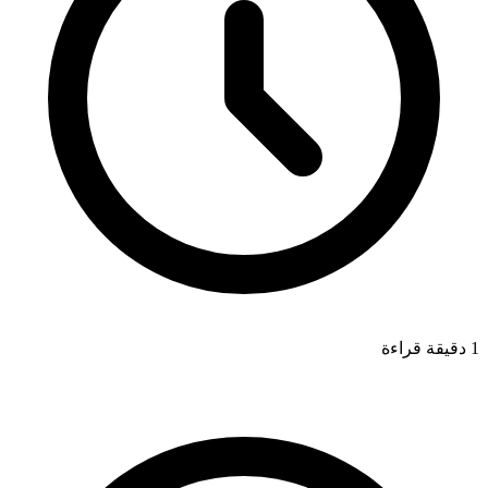
1 دقيقة قراءة