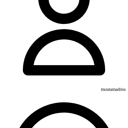
moutamadriss