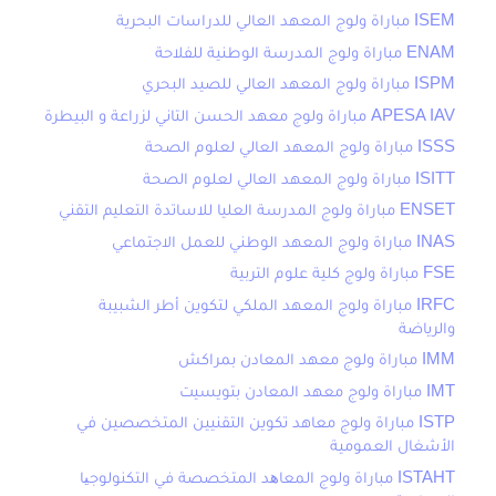
ISEM مباراة ولوج المعهد العالي للدراسات البحرية
ENAM مباراة ولوج المدرسة الوطنية للفلاحة
ISPM مباراة ولوج المعهد العالي للصيد البحري
APESA IAV مباراة ولوج معهد الحسن التاني لزراعة و البيطرة
ISSS مباراة ولوج المعهد العالي لعلوم الصحة
ISITT مباراة ولوج المعهد العالي لعلوم الصحة
ENSET مباراة ولوج المدرسة العليا للاساتدة التعليم التقني
INAS مباراة ولوج المعهد الوطني للعمل الاجتماعي
FSE مباراة ولوج كلية علوم التربية
IRFC مباراة ولوج المعهد الملكي لتكوين أطر الشبيبة
والرياضة
IMM مباراة ولوج معهد المعادن بمراكش
IMT مباراة ولوج معهد المعادن بتويسيت
ISTP مباراة ولوج معاهد تكوين التقنيين المتخصصين في
الأشغال العمومية
ISTAHT مباراة ولوج المعاھد المتخصصة في التكنولوجیا