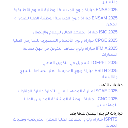
والتسيير
ENSA 2025 مباراة ولوج المدرسة الوطنية للعلوم التطبيقية
ENSAM 2025 مباراة ولوج المدرسة الوطنية العليا للفنون و
المهن
ISIC 2025 مباراة المعهد العالي للإعلام والإتصال
CPGE 2025 مباراة ولوج الأقسام التحضيرية للمدارس العليا
IFMIA 2025 مباراة ولوج معاھد التكوین في مھن صناعة
السیارات
OFPPT 2025 التسجيل في التكوين المهني
ESITH 2025 مباراة ولوج المدرسة العليا لصناعة النسيج
والألبسة
مباريات انتهت
ISCAE 2025 مباراة المعهد العالي للتجارة وادارة المقاولات
CNC 2025 المباراة الوطنية المشتركة المدارس العليا
للمهندسين
مباريات لم يتم الإعلان عنها بعد
ISPITS مباراة ولوج المعاهد العليا للمهن التمريضية وتقنيات
الصحة