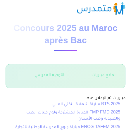
Concours 2025 au Maroc
après Bac
نماذج مباريات
التوجيه المدرسي
مباريات تم الإعلان عنها
BTS 2025 مباراة شهادة التقني العالي
FMP FMD 2025 المبارة المشتركة ولوج كليات الطب
والصيدلة وطب الأسنان
ENCG TAFEM 2025 مباراة ولوج المدرسة الوطنية للتجارة