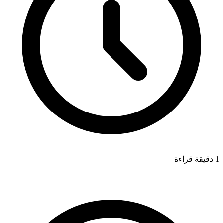
1 دقيقة قراءة