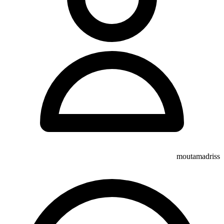
moutamadriss