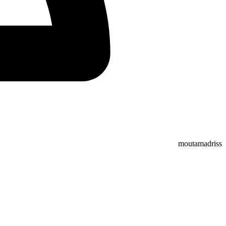
moutamadriss