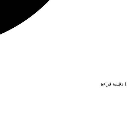
1 دقيقة قراءة