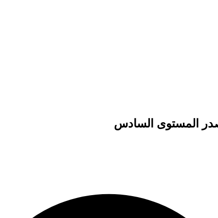
صدر المستوى السادس