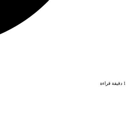
1 دقيقة قراءة