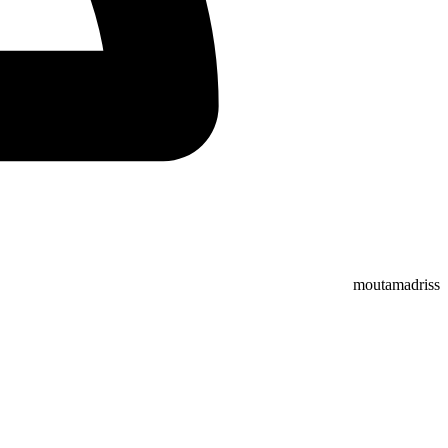
moutamadriss