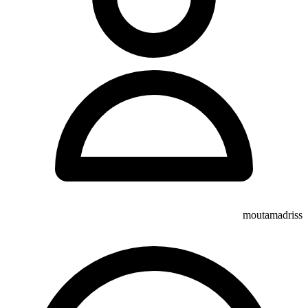
moutamadriss