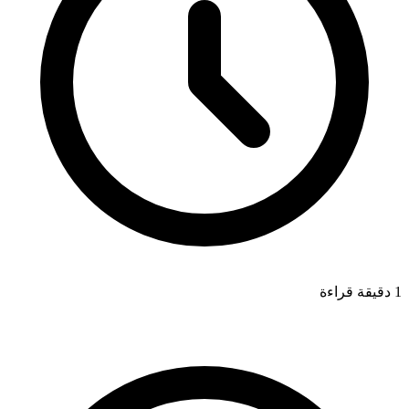
1 دقيقة قراءة