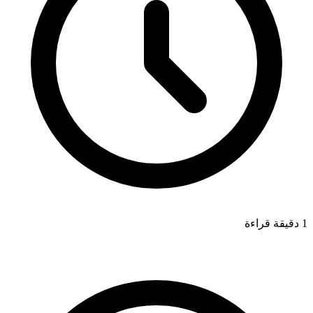
1 دقيقة قراءة