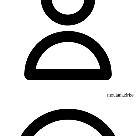
moutamadriss