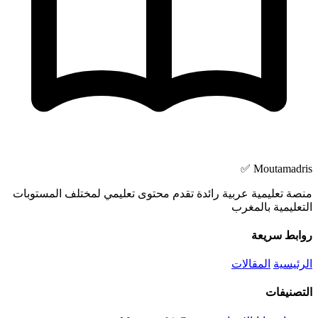
Moutamadris ✅
منصة تعليمية عربية رائدة تقدم محتوى تعليمي لمختلف المستوبات
التعليمية بالمغرب
روابط سريعة
الرئيسية
المقالات
التصنيفات