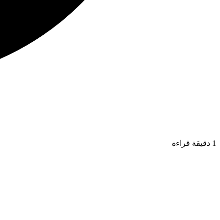
1 دقيقة قراءة