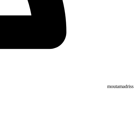
moutamadriss