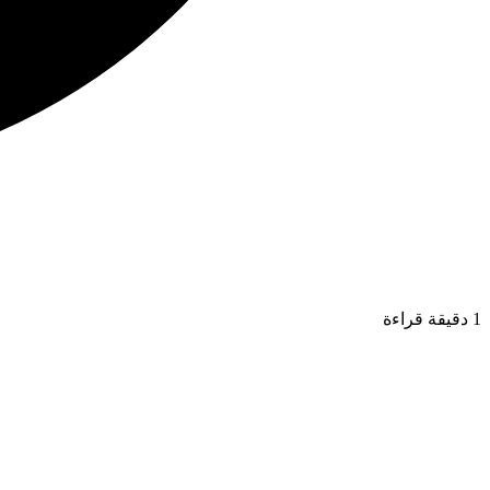
1 دقيقة قراءة