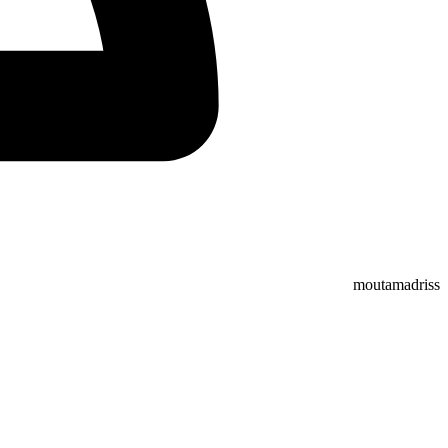
moutamadriss