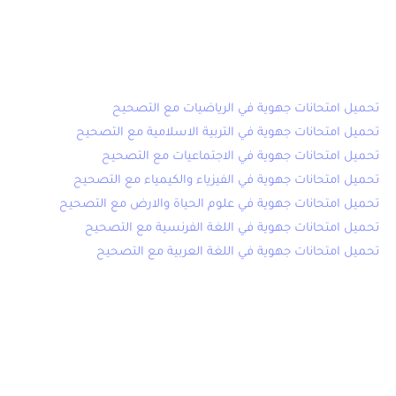
الامتحان الجهوي الموحد الثالثة اعدادي
2020
تحميل امتحانات جهوية في الرياضيات مع التصحيح
تحميل امتحانات جهوية في التربية الاسلامية مع التصحيح
تحميل امتحانات جهوية في الاجتماعيات مع التصحيح
تحميل امتحانات جهوية في الفيزياء والكيمياء مع التصحيح
تحميل امتحانات جهوية في علوم الحياة والارض مع التصحيح
تحميل امتحانات جهوية في اللغة الفرنسية مع التصحيح
تحميل امتحانات جهوية في اللغة العربية مع التصحيح
تاريخ اجتياز الامتحان الجهوي الثالثة اعدادي
2020