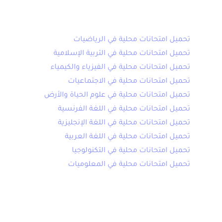
الامتحان المحلي الثالثة اعدادي 2020 ج
تحميل امتحانات محلية في الرياضيات
تحميل امتحانات محلية في التربية الإسلامية
تحميل امتحانات محلية في الفيزياء والكيمياء
تحميل امتحانات محلية في الاجتماعيات
تحميل امتحانات محلية في علوم الحياة والأرض
تحميل امتحانات محلية في اللغة الفرنسية
تحميل امتحانات محلية في اللغة الإنجليزية
تحميل امتحانات محلية في اللغة العربية
تحميل امتحانات محلية في التكنولوجيا
تحميل امتحانات محلية في المعلوميات
تاريخ اجتياز الامتحان الم