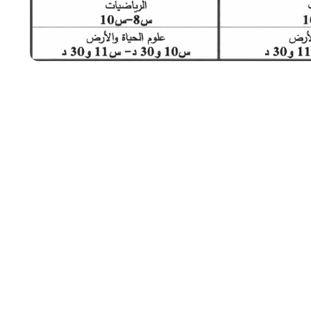
المقال التالي
فروض المراقبة المستمرة المستوى الاول 2019