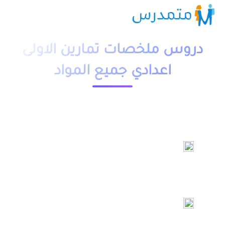
دروس ملخصات تمارين الاولى
اعدادي جميع المواد
التربية الاسلامية
الرياضيات