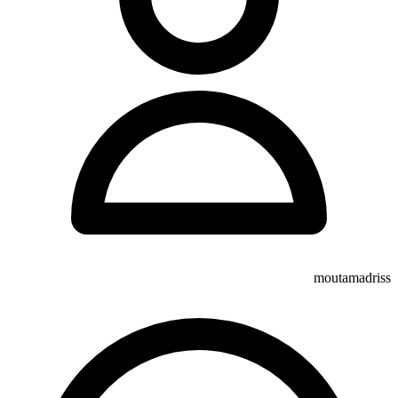
moutamadriss