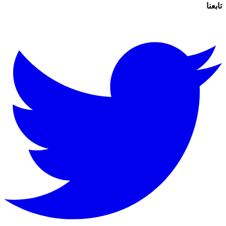
تابعنا