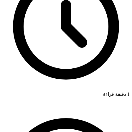
1 دقيقة قراءة