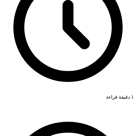
1 دقيقة قراءة