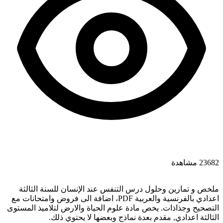
23682 مشاهدة
ملخص و تمارين وحلول درس التنفس عند الإنسان للسنة الثالثة
اعدادي بالفرنسية والعربية PDF، اضافة الى فروض وامتحانات مع
التصحيح وجذاذات. يخص مادة علوم الحياة والارض لتلاميذ المستوى
الثالثة اعدادي, مقدم بعدة نماذج وبعضها لا يحتوي ذلك.