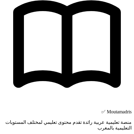
Moutamadris ✅
منصة تعليمية عربية رائدة تقدم محتوى تعليمي لمختلف المستوبات
التعليمية بالمغرب