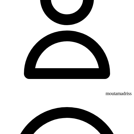
moutamadriss