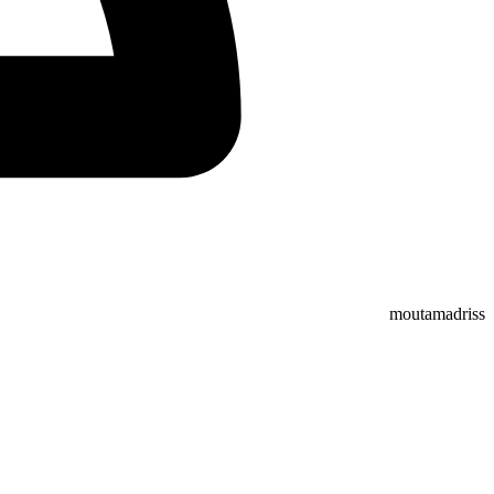
moutamadriss