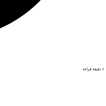
1 دقيقة قراءة