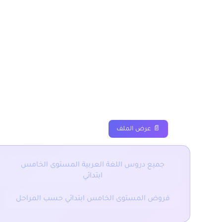
الجملة الفعلية والإسم
والرابع ابتدائي
دروس
ملخصات
تم
📄 عرض الملف
جميع دروس اللغة العربية المستوى الخامس
ابتدائي
فروض المستوى الخامس ابتدائي حسب المراحل