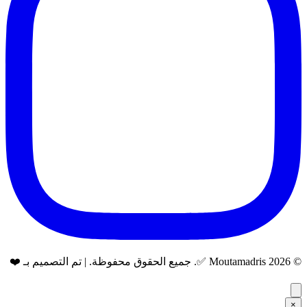
© 2026 Moutamadris ✅. جميع الحقوق محفوظة. | تم التصميم بـ ❤️
×