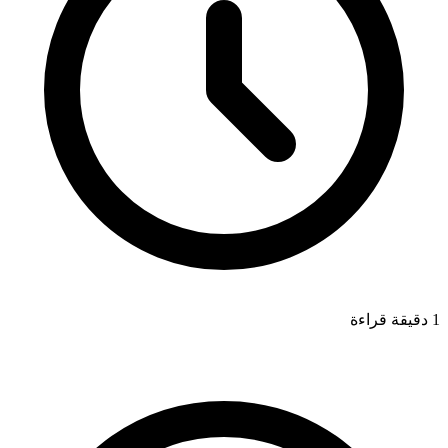
1 دقيقة قراءة