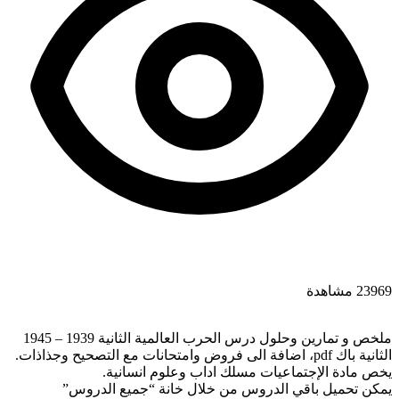
23969 مشاهدة
ملخص و تمارين وحلول درس الحرب العالمية الثانية 1939 – 1945
الثانية باك pdf، اضافة الى فروض وامتحانات مع التصحيح وجذاذات.
يخص مادة الإجتماعيات مسلك اداب وعلوم انسانية.
يمكن تحميل باقي الدروس من خلال خانة “جميع الدروس”