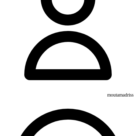
moutamadriss