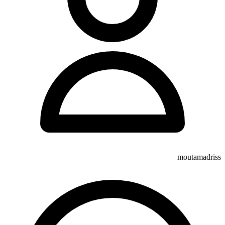
moutamadriss