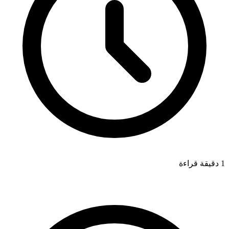
1 دقيقة قراءة