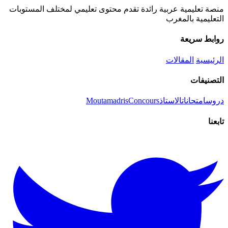
منصة تعليمية عربية رائدة تقدم محتوى تعليمي لمختلف المستوبات
التعليمية بالمغرب
روابط سريعة
الرئيسية
المقالات
التصنيفات
دروس
امتحانات
الاستاذ
Concours
Moutamadris
تابعنا