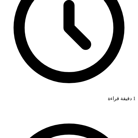
1 دقيقة قراءة