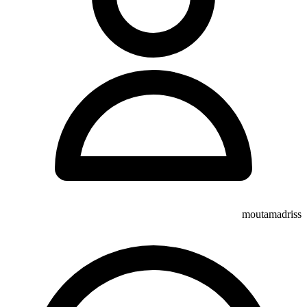
moutamadriss