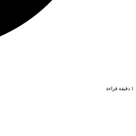
1 دقيقة قراءة