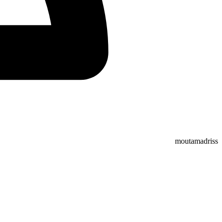
moutamadriss