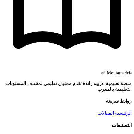
Moutamadris ✅
منصة تعليمية عربية رائدة تقدم محتوى تعليمي لمختلف المستوبات
التعليمية بالمغرب
روابط سريعة
الرئيسية
المقالات
التصنيفات