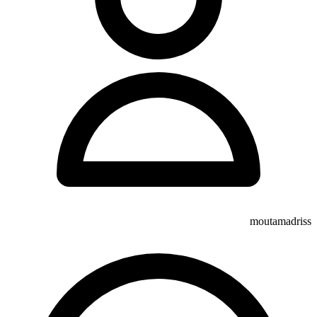
moutamadriss