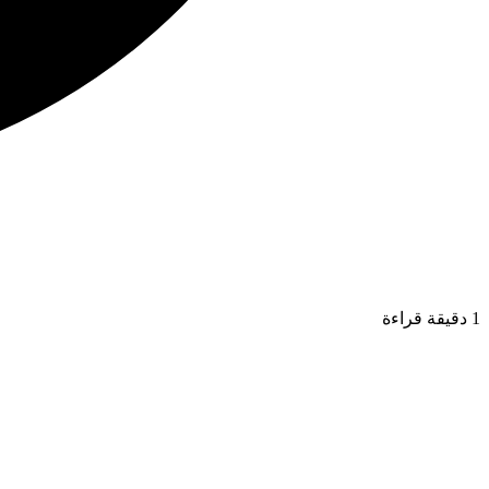
1 دقيقة قراءة