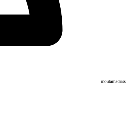
moutamadriss