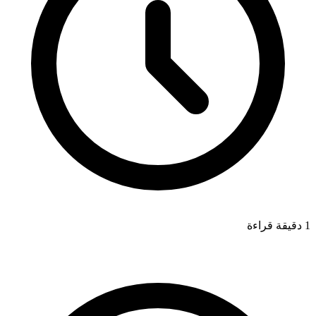
1 دقيقة قراءة