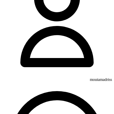
moutamadriss