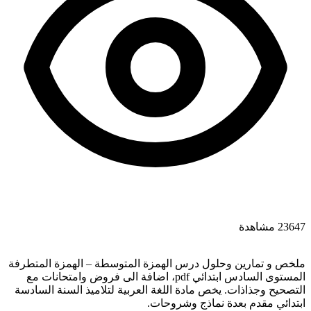
23647 مشاهدة
ملخص و تمارين وحلول درس الهمزة المتوسطة – الهمزة المتطرفة
المستوى السادس ابتدائي pdf، اضافة الى فروض وامتحانات مع
التصحيح وجذاذات. يخص مادة اللغة العربية لتلاميذ السنة السادسة
ابتدائي مقدم بعدة نماذج وشروحات.