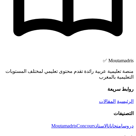
Moutamadris ✅
منصة تعليمية عربية رائدة تقدم محتوى تعليمي لمختلف المستوبات
التعليمية بالمغرب
روابط سريعة
الرئيسية
المقالات
التصنيفات
دروس
امتحانات
الاستاذ
Concours
Moutamadris