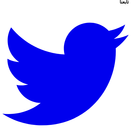
تابعنا