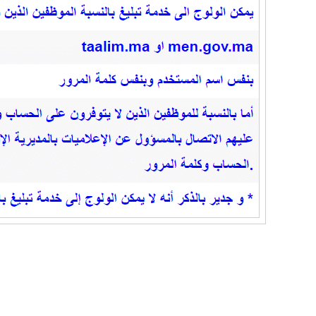
ملاحظات مهمة:
بالنسبة للموظفين الذين لا يتوفرون على الحساب وكلمة ال