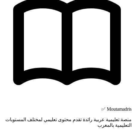
Moutamadris ✅
منصة تعليمية عربية رائدة تقدم محتوى تعليمي لمختلف المستوبات
التعليمية بالمغرب