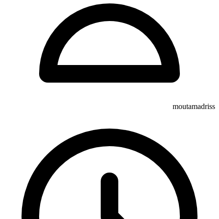
moutamadriss