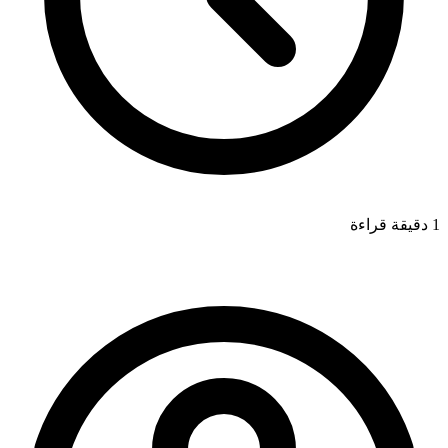
1 دقيقة قراءة