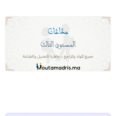
بسيط.
جذاذات المستوى الثالث ابتدائي 2025-
2026