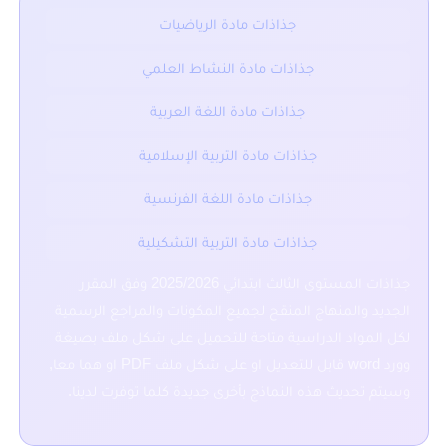
جذاذات مادة الرياضيات
جذاذات مادة النشاط العلمي
جذاذات مادة اللغة العربية
جذاذات مادة التربية الإسلامية
جذاذات مادة اللغة الفرنسية
جذاذات مادة التربية التشكيلية
جذاذات المستوى الثالث ابتدائي 2025/2026 وفق المقرر
الجديد والمنهاج المنقح لجميع المكونات والمراجع الرسمية
لكل المواد الدراسية متاحة للتحميل على شكل ملف بصيغة
وورد word قابل للتعديل او على شكل ملف PDF او هما معا,
وسيتم تحديث هذه النماذج بأخرى جديدة كلما توفرت لدينا.