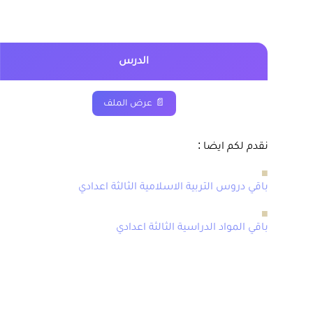
الدرس
📄 عرض الملف
نقدم لكم ايضا :
■
باقي دروس التربية الاسلامية الثالثة اعدادي
■
باقي المواد الدراسية الثالثة اعدادي