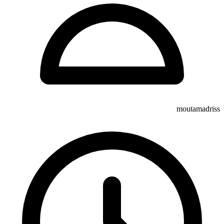
moutamadriss