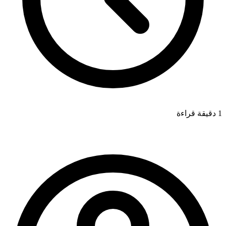
1 دقيقة قراءة