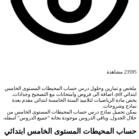
23595 مشاهدة
ملخص و تمارين وحلول درس حساب المحيطات المستوى الخامس
ابتدائي pdf، اضافة الى فروض وامتحانات مع التصحيح وجذاذات.
يخص مادة الرياضيات لتلاميذ السنة الخامسة ابتدائي مقدم بعدة
نماذج وشروحات.
يمكن تحميل نماذج درس حساب المحيطات المستوى الخامس من
خلال الجدول, وباقي الدروس موجودة بخانة “جميع الدروس” اسفله.
حساب المحيطات المستوى الخامس ابتدائي