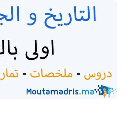
ملخصات دروس التاريخ ا