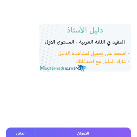
على انشطة تمهيدية لجميع الوحدات و الدروس للدورة الاولى
والدورة الثانية.
دليل الأستاذ المفيد في اللغة العربية
المستوى الاول
العنوان
الدليل