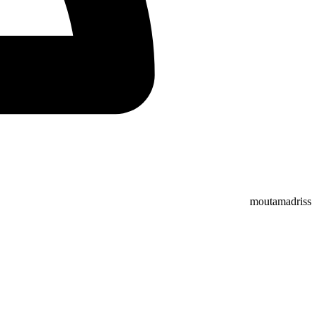
moutamadriss