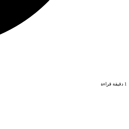
1 دقيقة قراءة