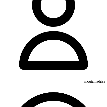
moutamadriss