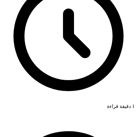
1 دقيقة قراءة