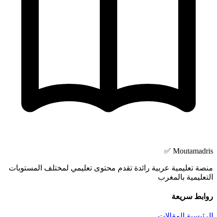
Moutamadris ✅
منصة تعليمية عربية رائدة تقدم محتوى تعليمي لمختلف المستوبات
التعليمية بالمغرب
روابط سريعة
الرئيسية
المقالات