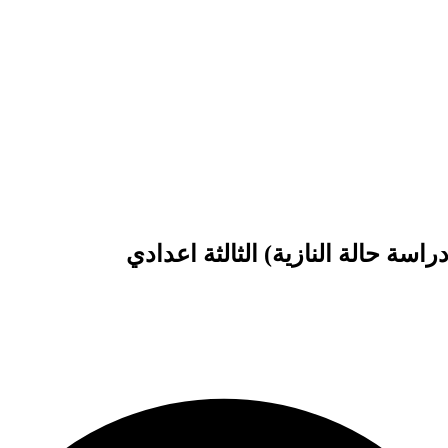
اسة حالة النازية) الثالثة اعدادي