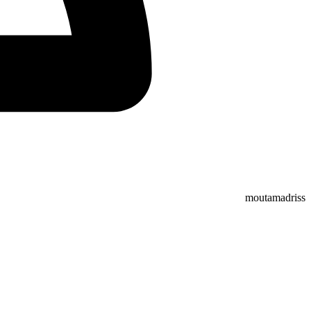
moutamadriss