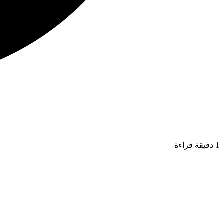
1 دقيقة قراءة