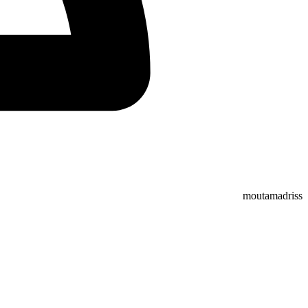
moutamadriss