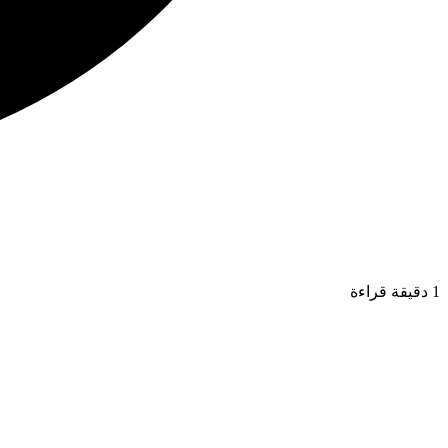
1 دقيقة قراءة