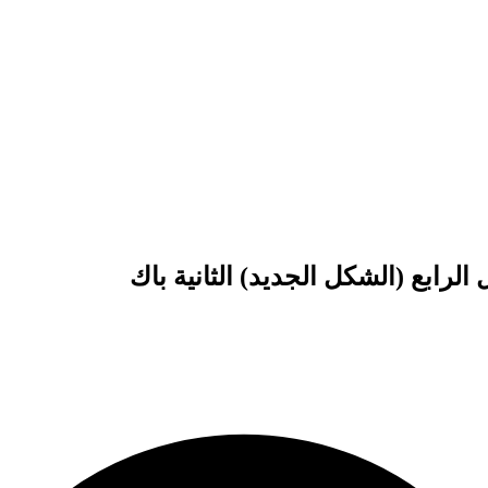
رابع (الشكل الجديد) الثانية باك