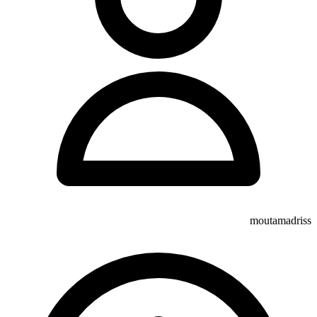
moutamadriss