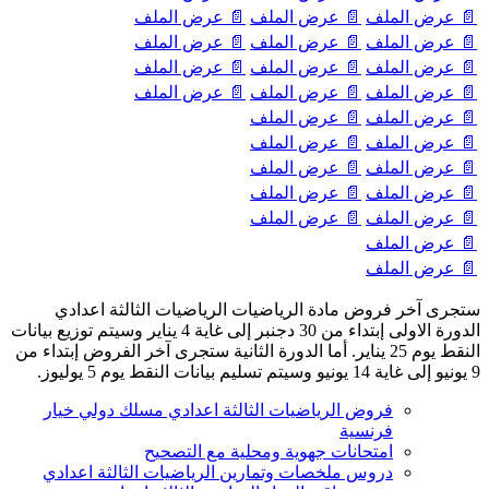
📄 عرض الملف
📄 عرض الملف
📄 عرض الملف
📄 عرض الملف
📄 عرض الملف
📄 عرض الملف
📄 عرض الملف
📄 عرض الملف
📄 عرض الملف
📄 عرض الملف
📄 عرض الملف
📄 عرض الملف
📄 عرض الملف
📄 عرض الملف
📄 عرض الملف
📄 عرض الملف
📄 عرض الملف
📄 عرض الملف
📄 عرض الملف
📄 عرض الملف
📄 عرض الملف
📄 عرض الملف
📄 عرض الملف
📄 عرض الملف
ستجرى آخر فروض مادة الرياضيات الرياضيات الثالثة اعدادي
الدورة الاولى إبتداء من 30 دجنبر إلى غاية 4 يناير وسيتم توزيع بيانات
النقط يوم 25 يناير. أما الدورة الثانية ستجرى آخر الفروض إبتداء من
9 يونيو إلى غاية 14 يونيو وسيتم تسليم بيانات النقط يوم 5 يوليوز.
فروض الرياضيات الثالثة اعدادي مسلك دولي خيار
فرنسية
امتحانات جهوية ومحلية مع التصحيح
دروس ملخصات وتمارين الرياضيات الثالثة اعدادي