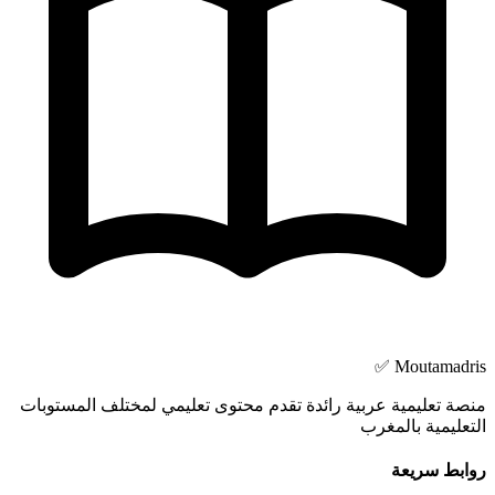
Moutamadris ✅
منصة تعليمية عربية رائدة تقدم محتوى تعليمي لمختلف المستوبات
التعليمية بالمغرب
روابط سريعة