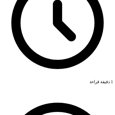
1 دقيقة قراءة