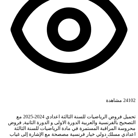
24102 مشاهدة
تحميل فروض الرياضيات للسنة الثالثة اعدادي 2024-2025 مع
التصحيح بالفرنسية والعربية الدورة الاولى و الدورة الثانية, فروض
محروسة المراقبة المستمرة في مادة الرياضيات للسنة الثالثة
اعدادي مسلك دولي خيار فرنسية مصصحة مع الإشارة إلى غياب