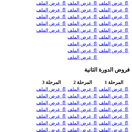
📄 عرض الملف
📄 عرض الملف
📄 عرض الملف
📄 عرض الملف
📄 عرض الملف
📄 عرض الملف
📄 عرض الملف
📄 عرض الملف
📄 عرض الملف
📄 عرض الملف
📄 عرض الملف
📄 عرض الملف
📄 عرض الملف
📄 عرض الملف
📄 عرض الملف
📄 عرض الملف
📄 عرض الملف
📄 عرض الملف
📄 عرض الملف
📄 عرض الملف
📄 عرض الملف
📄 عرض الملف
فروض الدورة الثانية
المرحلة 1
المرحلة 2
المرحلة 3
📄 عرض الملف
📄 عرض الملف
📄 عرض الملف
📄 عرض الملف
📄 عرض الملف
📄 عرض الملف
📄 عرض الملف
📄 عرض الملف
📄 عرض الملف
📄 عرض الملف
📄 عرض الملف
📄 عرض الملف
📄 عرض الملف
📄 عرض الملف
📄 عرض الملف
📄 عرض الملف
📄 عرض الملف
📄 عرض الملف
📄 عرض الملف
📄 عرض الملف
📄 عرض الملف