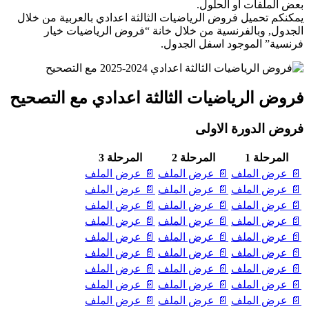
بعض الملفات أو الحلول.
يمكنكم تحميل فروض الرياضيات الثالثة اعدادي بالعربية من خلال
الجدول, وبالفرنسية من خلال خانة “فروض الرياضيات خيار
فرنسية” الموجود اسفل الجدول.
فروض الرياضيات الثالثة اعدادي مع التصحيح
فروض الدورة الاولى
المرحلة 1
المرحلة 2
المرحلة 3
📄 عرض الملف
📄 عرض الملف
📄 عرض الملف
📄 عرض الملف
📄 عرض الملف
📄 عرض الملف
📄 عرض الملف
📄 عرض الملف
📄 عرض الملف
📄 عرض الملف
📄 عرض الملف
📄 عرض الملف
📄 عرض الملف
📄 عرض الملف
📄 عرض الملف
📄 عرض الملف
📄 عرض الملف
📄 عرض الملف
📄 عرض الملف
📄 عرض الملف
📄 عرض الملف
📄 عرض الملف
📄 عرض الملف
📄 عرض الملف
📄 عرض الملف
📄 عرض الملف
📄 عرض الملف