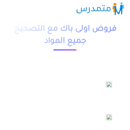
فروض اولى باك مع التصحيح
جميع المواد
فروض في الرياضيات
فروض في الرياضيات بالفرنسية علوم تجريبية