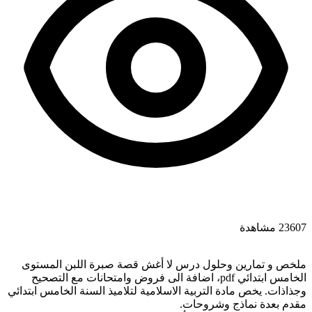
23607 مشاهدة
ملخص و تمارين وحلول درس لا أغش قصة صبرة اللبن المستوى
الخامس ابتدائي pdf، اضافة الى فروض وامتحانات مع التصحيح
وجذاذات. يخص مادة التربية الاسلامية لتلاميذ السنة الخامس ابتدائي
مقدم بعدة نماذج وشروحات.