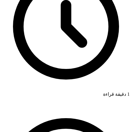
1 دقيقة قراءة