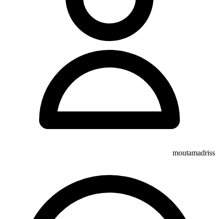
moutamadriss