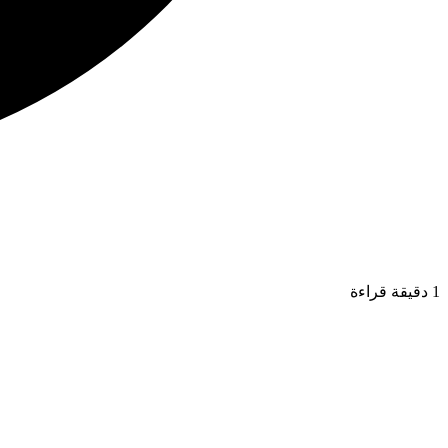
1 دقيقة قراءة