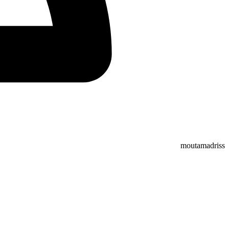
moutamadriss