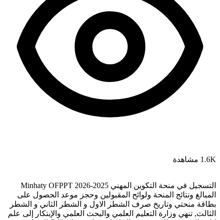
1.6K مشاهدة
التسجيل في منحة التكوين المهني 2025-2026 Minhaty OFPPT
المبالغ ونتائج المنحة ولوائح المقبولين وحجز موعد الحصول على
بطاقة منحتي وتاريخ صرف الشطر الاول و الشطر الثاني و الشطر
الثالث, تنهي وزارة التعليم العلمي والبحث العلمي والإبتكار إلى علم