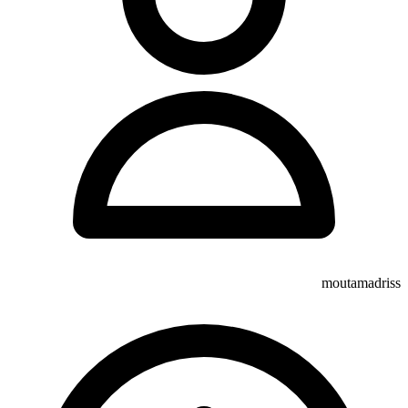
moutamadriss