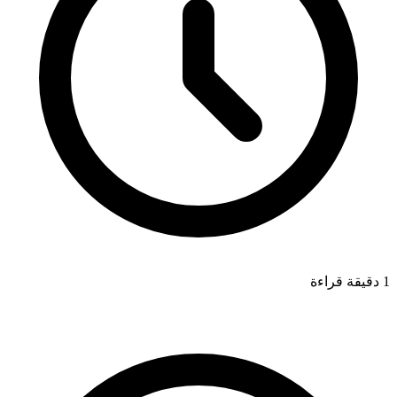
1 دقيقة قراءة