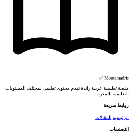
Moutamadris ✅
منصة تعليمية عربية رائدة تقدم محتوى تعليمي لمختلف المستوبات
التعليمية بالمغرب
روابط سريعة
الرئيسية
المقالات
التصنيفات