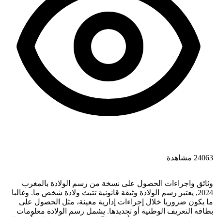
24063 مشاهدة
وثائق واجراءات الحصول على نسخة من رسم الولادة بالمغرب
2024, يعتبر رسم الولادة وثيقة قانونية تتبث ولادة شخص ما. وغالبا
ما يكون ضروريا خلال إجراءات إدارية معينة، مثل الحصول على
بطاقة التعريف الوطنية أو تجديدها. يشمل رسم الولادة معلومات