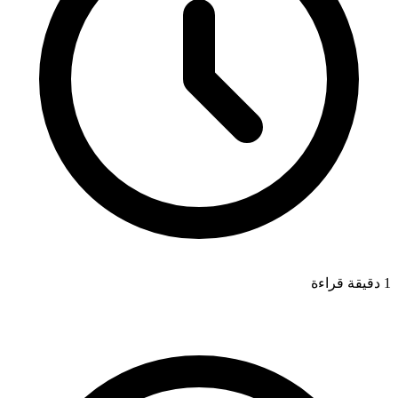
1 دقيقة قراءة