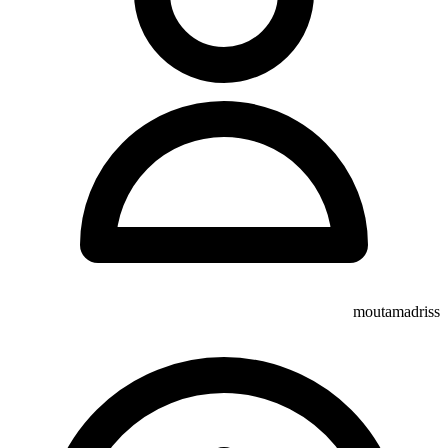
moutamadriss