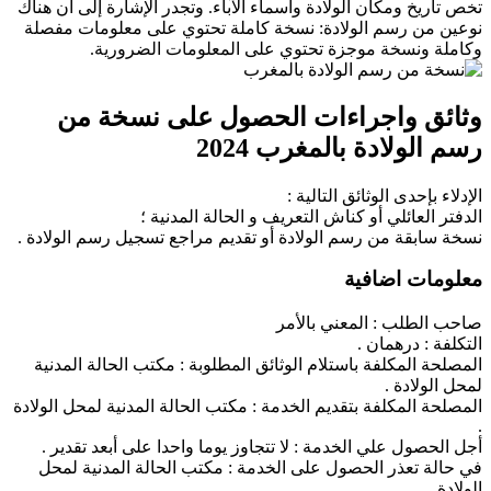
تخص تاريخ ومكان الولادة وأسماء الآباء. وتجدر الإشارة إلى أن هناك
نوعين من رسم الولادة: نسخة كاملة تحتوي على معلومات مفصلة
وكاملة ونسخة موجزة تحتوي على المعلومات الضرورية.
وثائق واجراءات الحصول على نسخة من
رسم الولادة بالمغرب 2024
الإدلاء بإحدى الوثائق التالية :
الدفتر العائلي أو كناش التعريف و الحالة المدنية ؛
نسخة سابقة من رسم الولادة أو تقديم مراجع تسجيل رسم الولادة .
معلومات اضافية
صاحب الطلب : المعني بالأمر
التكلفة : درهمان .
المصلحة المكلفة باستلام الوثائق المطلوبة : مكتب الحالة المدنية
لمحل الولادة .
المصلحة المكلفة بتقديم الخدمة : مكتب الحالة المدنية لمحل الولادة
.
أجل الحصول علي الخدمة : لا تتجاوز يوما واحدا على أبعد تقدير .
في حالة تعذر الحصول على الخدمة : مكتب الحالة المدنية لمحل
الولادة