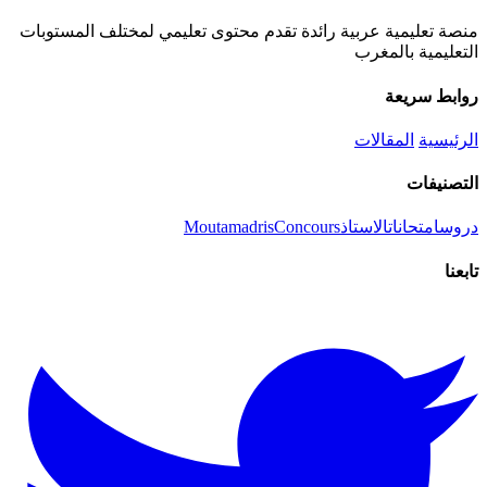
منصة تعليمية عربية رائدة تقدم محتوى تعليمي لمختلف المستوبات
التعليمية بالمغرب
روابط سريعة
الرئيسية
المقالات
التصنيفات
دروس
امتحانات
الاستاذ
Concours
Moutamadris
تابعنا