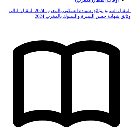
أوقات القطار(المغرب)
المقال السابق
وثائق شهادة السكنى بالمغرب 2024
المقال التالي
وثائق شهادة حسن السيرة والسلوك بالمغرب 2024