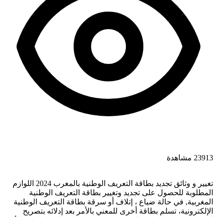
23913 مشاهدة
تغيير و وثائق تجديد بطاقة التعريف الوطنية بالمغرب 2024 اللوازم
المطلوبة للحصول على تجديد وتغيير بطاقة التعريف الوطنية
المغربية, في حالة ضياع ، إتلاف أو سرقة بطاقة التعريف الوطنية
الإلكترونية، تسلم بطاقة أخرى للمعني بالأمر بعد إدلائه بتصريح