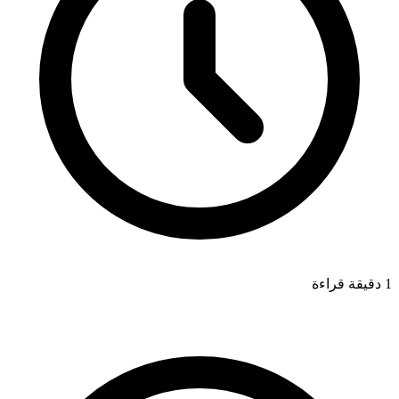
1 دقيقة قراءة