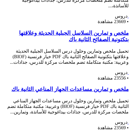
متكاملة تضم ملخصات مركزة للدرس، جذاذات بيداغوجية
للأساتذة،...
دروس
•
23669 مشاهدة
ملخص و تمارين السلاسل الجبلية الحديثة وعلاقتها
بتكتونية الصفائح الثانية باك
تحميل ملخص وتمارين وحلول درس السلاسل الجبلية الحديثة
وعلاقتها بتكتونية الصفائح الثانية باك PDF خيار فرنسية (BIOF)
وعربية: مكتبة متكاملة تضم ملخصات مركزة للدرس، جذاذات...
دروس
•
23556 مشاهدة
ملخص و تمارين مساعدات الجهاز المناعي الثانية باك
تحميل ملخص وتمارين وحلول درس مساعدات الجهاز المناعي
الثانية باك PDF خيار فرنسية (BIOF) وعربية: مكتبة متكاملة تضم
ملخصات مركزة للدرس، جذاذات بيداغوجية للأساتذة، وتمارين...
دروس
•
23569 مشاهدة