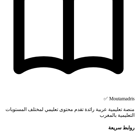
Moutamadris ✅
منصة تعليمية عربية رائدة تقدم محتوى تعليمي لمختلف المستوبات
التعليمية بالمغرب
روابط سريعة