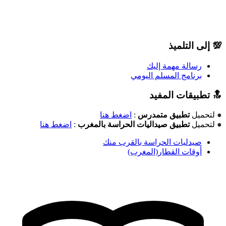
💯 إلى التلميذ
رسالة مهمة إليك
برنامج المسلم اليومي
🔝 تطبيقات المفيد
●
لتحميل
تطبيق متمدرس
:
اضغط هنا
●
لتحميل
تطبيق صيداليات الحراسة بالمغرب
:
اضغط هنا
صيدليات الحراسة بالقرب منك
أوقات القطار(المغرب)