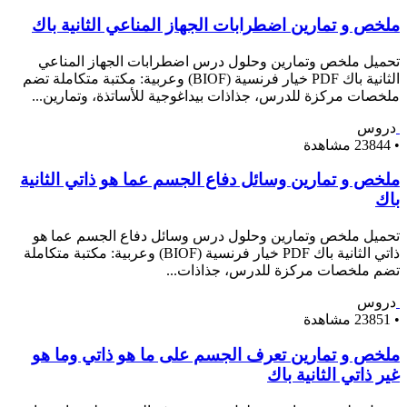
ملخص و تمارين اضطرابات الجهاز المناعي الثانية باك
تحميل ملخص وتمارين وحلول درس اضطرابات الجهاز المناعي
الثانية باك PDF خيار فرنسية (BIOF) وعربية: مكتبة متكاملة تضم
ملخصات مركزة للدرس، جذاذات بيداغوجية للأساتذة، وتمارين...
دروس
•
23844 مشاهدة
ملخص و تمارين وسائل دفاع الجسم عما هو ذاتي الثانية
باك
تحميل ملخص وتمارين وحلول درس وسائل دفاع الجسم عما هو
ذاتي الثانية باك PDF خيار فرنسية (BIOF) وعربية: مكتبة متكاملة
تضم ملخصات مركزة للدرس، جذاذات...
دروس
•
23851 مشاهدة
ملخص و تمارين تعرف الجسم على ما هو ذاتي وما هو
غير ذاتي الثانية باك