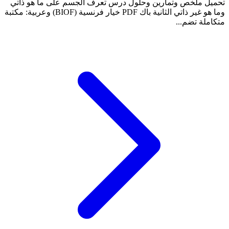
تحميل ملخص وتمارين وحلول درس تعرف الجسم على ما هو ذاتي
وما هو غير ذاتي الثانية باك PDF خيار فرنسية (BIOF) وعربية: مكتبة
متكاملة تضم...