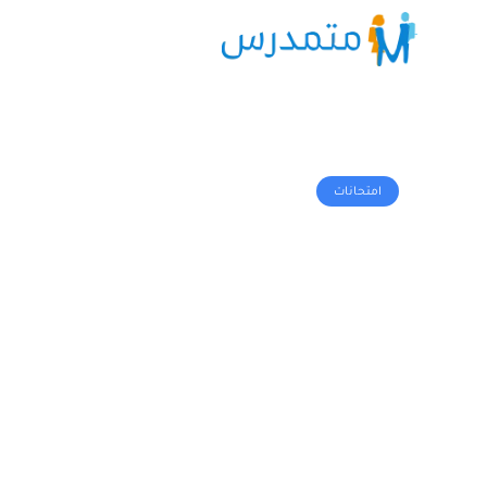
امتحانات
23776 مشاهدة
•
امتحانات وطنية في اللغة الإنجليزية مسلك
اداب مع التصحيح
امتحانات وطنية في مادة اللغة الإنجليزية مسلك