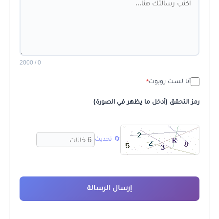
0 / 2000
أنا لست روبوت
*
رمز التحقق (أدخل ما يظهر في الصورة)
🔄 تحديث
إرسال الرسالة