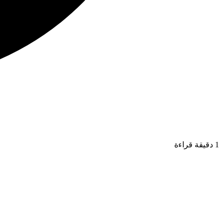
1 دقيقة قراءة