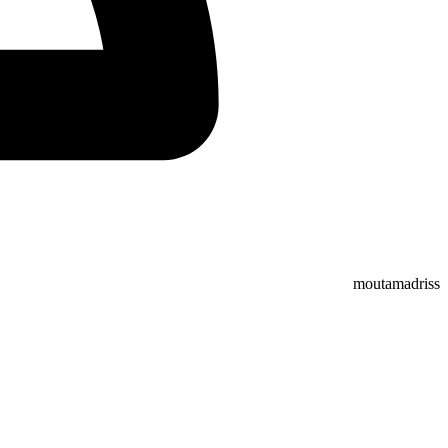
moutamadriss