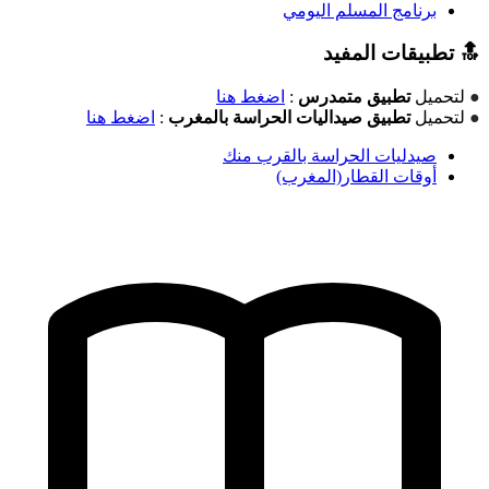
برنامج المسلم اليومي
🔝 تطبيقات المفيد
●
لتحميل
تطبيق متمدرس
:
اضغط هنا
●
لتحميل
تطبيق صيداليات الحراسة بالمغرب
:
اضغط هنا
صيدليات الحراسة بالقرب منك
أوقات القطار(المغرب)