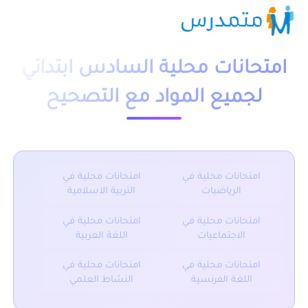
امتحانات محلية السادس ابتدائي
لجميع المواد مع التصحيح
امتحانات محلية في
امتحانات محلية في
الرياضيات
التربية الاسلامية
امتحانات محلية في
امتحانات محلية في
الاجتماعيات
اللغة العربية
امتحانات محلية في
امتحانات محلية في
اللغة الفرنسية
النشاط العلمي