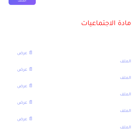
الملف
2012
مادة الاجتماعيات
مع التصحيح
[table sort=”desc,asc”]
العنوان,الامتحان
الامتحان الجهوي في الاجتماعيات الثالثة اعدادي 2016,
📄 عرض
الملف
الامتحان الجهوي في الاجتماعيات الثالثة اعدادي 2014,
📄 عرض
الملف
الامتحان الجهوي في الاجتماعيات الثالثة اعدادي 2013,
📄 عرض
الملف
الامتحان الجهوي في الاجتماعيات الثالثة اعدادي 2011,
📄 عرض
الملف
الامتحان الجهوي في الاجتماعيات الثالثة اعدادي 2010,
📄 عرض
الملف
[/table]