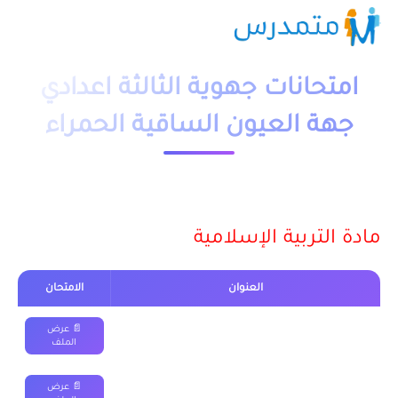
امتحانات جهوية الثالثة اعدادي
جهة العيون الساقية الحمراء
مادة التربية الإسلامية
مع التصحيح
العنوان
الامتحان
الامتحان الجهوي في التربية الإسلامية الثالثة اعدادي
📄 عرض
الملف
2016
الامتحان الجهوي في التربية الإسلامية الثالثة اعدادي
📄 عرض