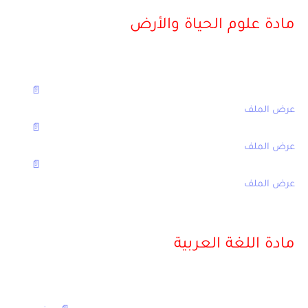
مادة علوم الحياة والأرض
مع التصحيح
[table sort=”desc,asc”]
العنوان,الامتحان
الامتحان الجهوي في علوم الحياة والأرض الثالثة اعدادي 2016,
📄
عرض الملف
الامتحان الجهوي في علوم الحياة والأرض الثالثة اعدادي 2014,
📄
عرض الملف
الامتحان الجهوي في علوم الحياة والأرض الثالثة اعدادي 2010,
📄
عرض الملف
[/table]
مادة اللغة العربية
مع التصحيح
[table sort=”desc,asc”]
العنوان,الامتحان