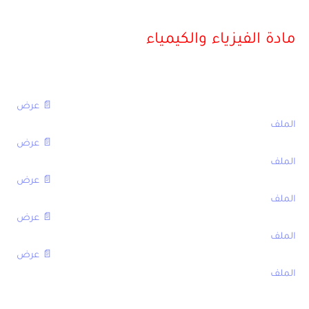
مادة الفيزياء والكيمياء
مع التصحيح
[table sort=”desc,asc”]
العنوان,الامتحان
الامتحان الجهوي في الفيزياء والكيمياء الثالثة اعدادي 2016,
📄 عرض
الملف
الامتحان الجهوي في الفيزياء والكيمياء الثالثة اعدادي 2014,
📄 عرض
الملف
الامتحان الجهوي في الفيزياء والكيمياء الثالثة اعدادي 2013,
📄 عرض
الملف
الامتحان الجهوي في الفيزياء والكيمياء الثالثة اعدادي 2011,
📄 عرض
الملف
الامتحان الجهوي في الفيزياء والكيمياء الثالثة اعدادي 2010,
📄 عرض
الملف
[/table]