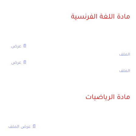
مادة اللغة الفرنسية
مع التصحيح
[table sort=”desc,asc”]
العنوان,الامتحان
الامتحان الجهوي في اللغة الفرنسية الثالثة اعدادي 2016,
📄 عرض
الملف
الامتحان الجهوي في اللغة الفرنسية الثالثة اعدادي 2014,
📄 عرض
الملف
[/table]
مادة الرياضيات
مع التصحيح
[table sort=”desc,asc”]
العنوان,الامتحان
الامتحان الجهوي في الرياضيات الثالثة اعدادي 2016,
📄 عرض الملف
[/table]