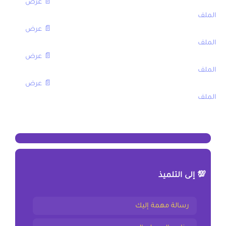
الامتحان الجهوي في اللغة العربية الثالثة اعدادي 2016,
📄 عرض
الملف
الامتحان الجهوي في اللغة العربية الثالثة اعدادي 2013,
📄 عرض
الملف
الامتحان الجهوي في اللغة العربية الثالثة اعدادي 2012,
📄 عرض
الملف
الامتحان الجهوي في اللغة العربية الثالثة اعدادي 2010,
📄 عرض
الملف
[/table]
💯 إلى التلميذ
رسالة مهمة إليك