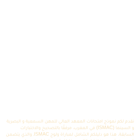
نقدم لكم نموذج امتحانات المعهد العالي للمهن السمعية و البصرية
و السينما (ISMAC) في المغرب، مرفقًا بالتصحيح والاختبارات
السابقة. هذا هو دليلكم الشامل لمباراة ولوج ISMAC، والذي يتضمن