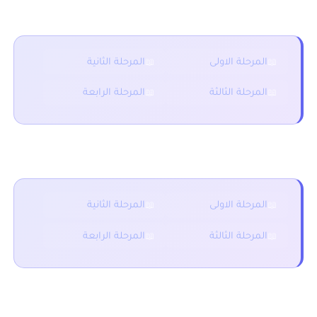
فروض المستوى الخامس
المرحلة الاولى
المرحلة الثانية
المرحلة الثالثة
المرحلة الرابعة
فروض المستوى الرابع
المرحلة الاولى
المرحلة الثانية
المرحلة الثالثة
المرحلة الرابعة
فروض المستوى الثالث