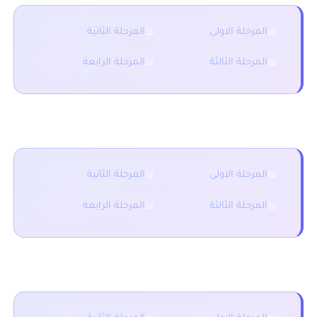
المرحلة الاولى
المرحلة الثانية
المرحلة الثالثة
المرحلة الرابعة
فروض المستوى الثاني
المرحلة الاولى
المرحلة الثانية
المرحلة الثالثة
المرحلة الرابعة
فروض المستوى الاول
المرحلة الاولى
المرحلة الثانية