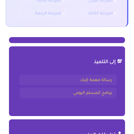
المرحلة الثالثة
المرحلة الرابعة
💯 إلى التلميذ
رسالة مهمة إليك
برنامج المسلم اليومي