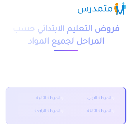
فروض التعليم الابتدائي حسب
المراحل لجميع المواد
فروض المستوى السادس
المرحلة الاولى
المرحلة الثانية
المرحلة الثالثة
المرحلة الرابعة